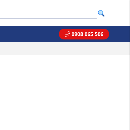
0908 065 506