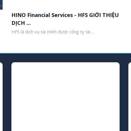
HINO Financial Services - HFS GIỚI THIỆU
DỊCH ...
HFS là dịch vụ tài chính được công ty tài ...