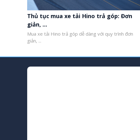
Thủ tục mua xe tải Hino trả góp: Đơn
giản, ...
Mua xe tải Hino trả góp dễ dàng với quy trình đơn
giản, ...