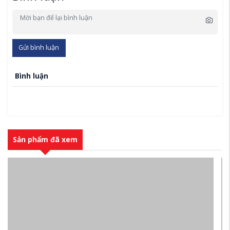
Gửi bình luận
Bình luận
Sản phẩm đã xem