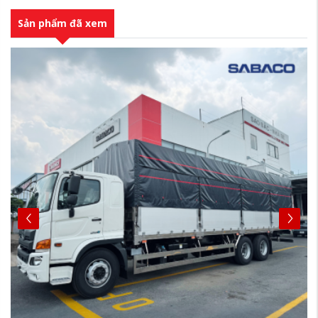
Sản phẩm đã xem